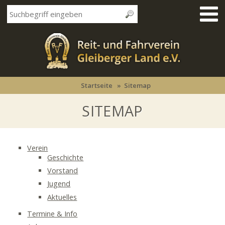
Startseite
Sitemap
SITEMAP
Verein
Geschichte
Vorstand
Jugend
Aktuelles
Termine & Info